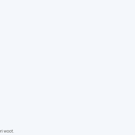
ri woot.