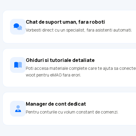
Chat de suport uman, fara roboti
Vorbesti direct cu un specialist, fara asistenti automati.
Ghiduri si tutoriale detaliate
Poti accesa materiale complete care te ajuta sa conectezi
woot pentru eMAG fara erori.
Manager de cont dedicat
Pentru conturile cu volum constant de comenzi.